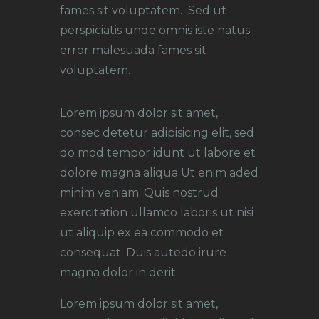
fames sit voluptatem. Sed ut
perspiciatis unde omnis iste natus
error malesuada fames sit
voluptatem.
Lorem ipsum dolor sit amet,
consec detetur adipisicing elit, sed
do mod tempor idunt ut labore et
dolore magna aliqua Ut enim aded
minim veniam. Quis nostrud
exercitation ullamco laboris ut nisi
ut aliquip ex ea commodo et
consequat. Duis autedo irure
magna dolor in derit.
Lorem ipsum dolor sit amet,