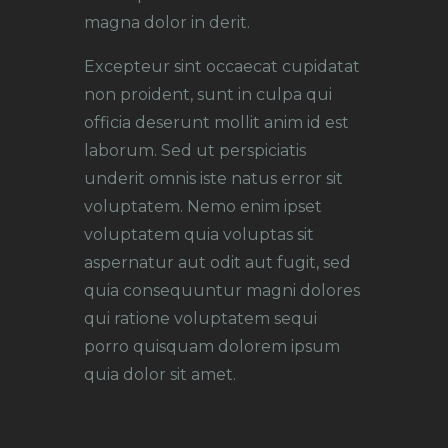
magna dolor in derit.
Excepteur sint occaecat cupidatat
non proident, sunt in culpa qui
officia deserunt mollit anim id est
laborum. Sed ut perspiciatis
underit omnis iste natus error sit
voluptatem. Nemo enim ipset
voluptatem quia voluptas sit
aspernatur aut odit aut fugit, sed
quia consequuntur magni dolores
qui ratione voluptatem sequi
porro quisquam dolorem ipsum
quia dolor sit amet.