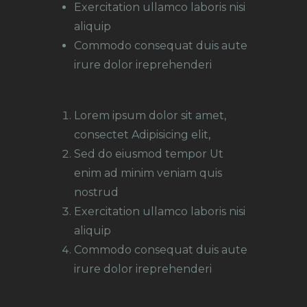
Exercitation ullamco laboris nisi
aliquip
Commodo consequat duis aute
irure dolor ireprehenderi
Lorem ipsum dolor sit amet,
consectet Adipisicing elit,
Sed do eiusmod tempor Ut
enim ad minim veniam quis
nostrud
Exercitation ullamco laboris nisi
aliquip
Commodo consequat duis aute
irure dolor ireprehenderi