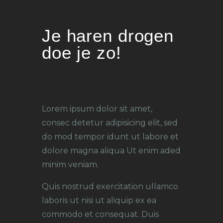
Je haren drogen
doe je zo!
Lorem ipsum dolor sit amet,
consec detetur adipisicing elit, sed
do mod tempor idunt ut labore et
dolore magna aliqua Ut enim aded
minim veniam.
Quis nostrud exercitation ullamco
laboris ut nisi ut aliquip ex ea
commodo et consequat. Duis