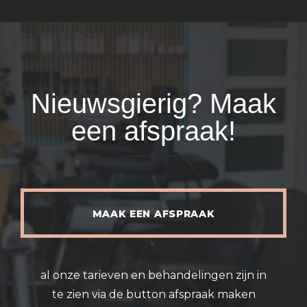
Nieuwsgierig? Maak
een afspraak!
MAAK EEN AFSPRAAK
al onze tarieven en behandelingen zijn in
te zien via de button afspraak maken